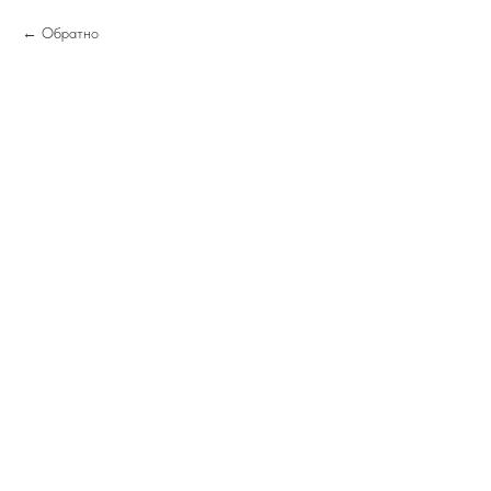
Обратно